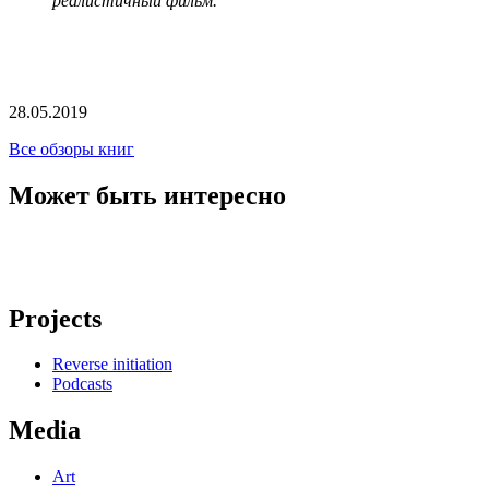
реалистичный фильм.
28.05.2019
Все обзоры книг
Может быть интересно
Projects
Reverse initiation
Podcasts
Media
Art