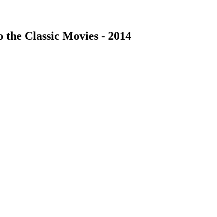
 the Classic Movies - 2014