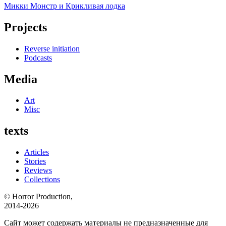
Микки Монстр и Крикливая лодка
Projects
Reverse initiation
Podcasts
Media
Art
Misc
texts
Articles
Stories
Reviews
Collections
© Horror Production,
2014-2026
Сайт может содержать материалы не предназначенные для