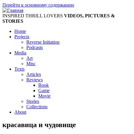
Перейти к основному содержанию
INSPIRED THRILL LOVERS
VIDEOS, PICTURES &
STORIES
Home
Projects
Reverse Initiation
Podcasts
Media
Art
Misc
Texts
Articles
Reviews
Book
Game
Movie
Stories
Collections
About
красавица и чудовище