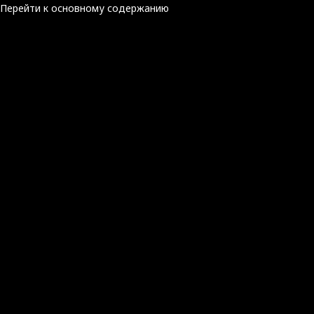
Перейти к основному содержанию
Читать